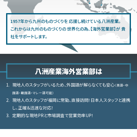
1957年から九州のものづくりを
応援し続けている八洲産業。
これからは九州のものづくりの
世界化の為、【海外営業部】が
貴
社をサポートします。
八洲産業海外営業部は
現地人のスタッフがいるため、外国語が解らなくても安心
（英語・中
国語・韓国語・マレー語可能）
現地人のスタッフが福岡に常勤、直接訪問！日本人スタッフと連携
し、正確＆迅速な対応！
定期的な現地PRと市場調査で営業効率UP！