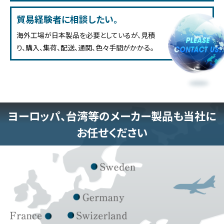
貿易経験者に相談したい。
海外工場が日本製品を必要としているが、見積
り、購入、集荷、配送、通関、色々手間がかかる。
ヨーロッパ、台湾等のメーカー製品も当社に
お任せください