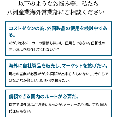
以下のようなお悩み等、私たち
八洲産業海外営業部にご相談ください。
コストダウンの為、外国製品の
使用を検討中であ
る。
だが、海外メーカーの情報も無いし、信用もできない。信頼性の
高い製品を紹介してくれないか？
海外に自社製品を販売し、
マーケットを拡げたい。
現地の営業が必要だが、外国語が出来る人もいないし、今からで
はなかなか難しい。現地PRを頼みたい。
信頼できる
国内のルートが必要だ。
指定で海外製品が必要になったが、メーカー名も初めてで、国内
代理店もない。